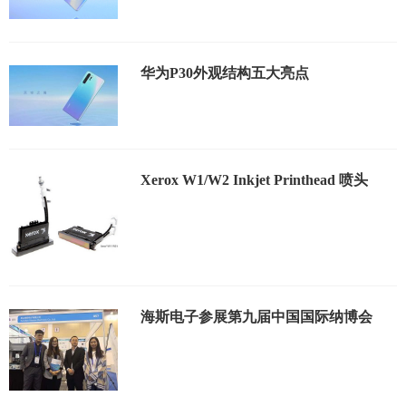
华为P30外观结构五大亮点
Xerox W1/W2 Inkjet Printhead 喷头
海斯电子参展第九届中国国际纳博会