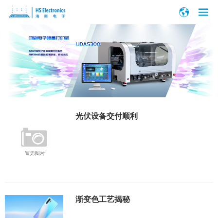
光伏设备交付顺利
渐变色工艺揭秘