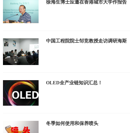
徐海生博士应邀在香港城市大学作报告
中国工程院院士邹竞教授走访调研海斯
OLED全产业链知识汇总！
冬季如何使用和保养喷头