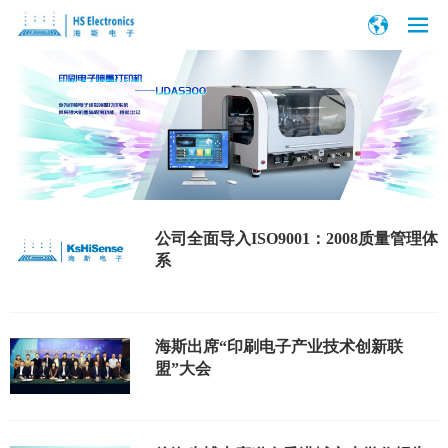
公司全面导入ISO9001：2008质量管理体
系
海斯出席“印刷电子产业技术创新联
盟”大会