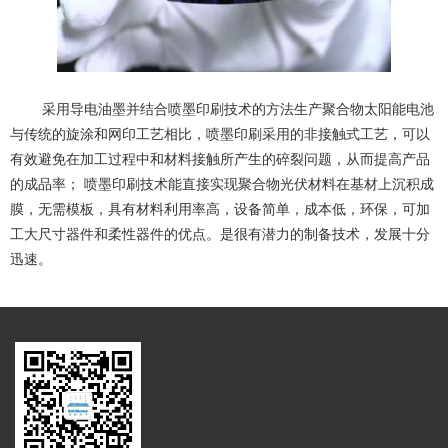
采用导电油墨并结合喷墨印刷技术的方法生产聚合物太阳能电池
与传统的旋涂和网印工艺相比，喷墨印刷采用的非接触式工艺，可以
有效避免在加工过程中和材料接触所产生的碎裂问题，从而提高产品
的成品率； 喷墨印刷技术能直接实现聚合物光伏材料在基材上沉积成
膜，无需模板，具有材料利用率高，设备简单，成本低，环保，可加
工大尺寸器件和柔性器件的优点。是很有潜力的制备技术，发展十分
迅速。