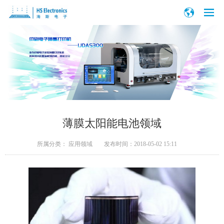
薄膜太阳能电池领域
所属分类：
应用领域
发布时间：
2018-05-02 15:11