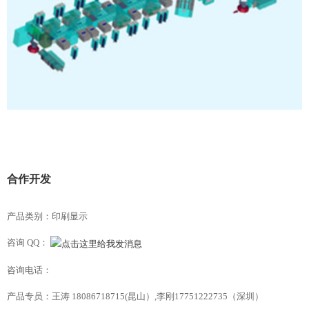
合作开发
产品类别：印刷显示
咨询 QQ：
咨询电话：
产品专员：王涛 18086718715(昆山）,李刚17751222735（深圳）