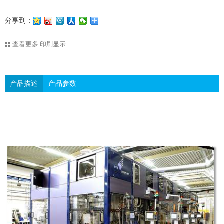
分享到：
查看更多
印刷显示
产品描述
产品参数