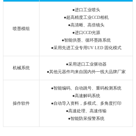
●进口工业喷头
●超高精度工业CCD相机
●高清晰、高倍镜头
喷墨模组
●进口CCD光源
●智能供墨、循环墨路系统
●采用先进工业专用UV LED 固化模式
●采用进口工业驱动器
机械系统
●其他元器件均来自国内外一线大品牌厂家
●智能编码、自动跳号、重码检测系统
●高速解码系统
操作软件
●自动导入资料，多模式、多角度打印
●高速处理、高速传输
●智能防呆报警系统