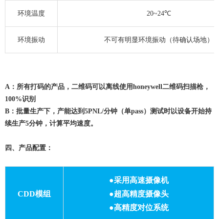
环境温度
20~24℃
环境振动
不可有明显环境振动（待确认场地）
A：所有打码的产品，二维码可以离线使用honeywell二维码扫描枪，
100%识别
B：批量生产下，产能达到5PNL/分钟（单pass）测试时以设备开始持
续生产5分钟，计算平均速度。
四、产品配置：
●采用高速摄像机
CDD模组
●超高精度摄像头
●高精度对位系统