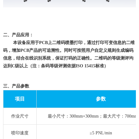
二、产品应用：
本设备应用于PCB上二维码喷墨打印，通过打印可变信息的二维
码，增加PCB产品的可追溯性。同时可按照用户自定义规则生成编码
信息，结合在线识别系统，保证打码的正确性。二维码的等级测评均
达到C级以上（注：条码等级评测依据ISO 15415标准）
三、产品参数
项目
参数
作业尺寸
最小尺寸：300mm×300mm；最大尺寸：700mm×
喷印速度
≥5 PNL/min