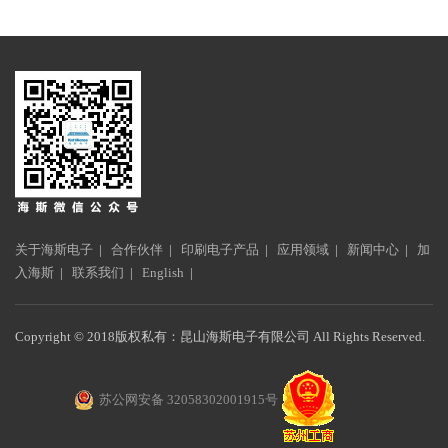
关于海斯电子
|
合作伙伴
|
印刷电子产品
|
应用领域
|
新闻中心
|
加
入海斯
|
联系我们
|
English
|
Copyright © 2018版权私有：昆山海斯电子有限公司 All Rights Reserved.
苏公网安备 32058302001915号