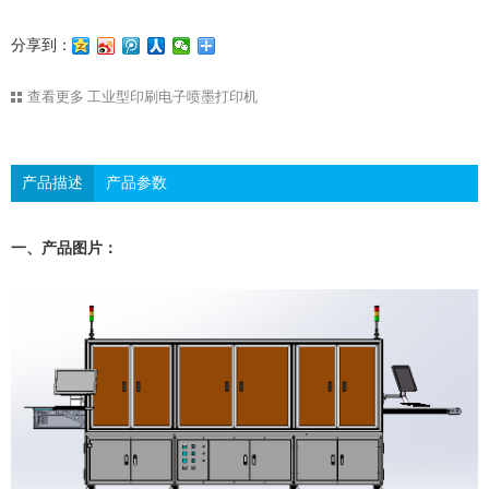
分享到：
查看更多
工业型印刷电子喷墨打印机
产品描述
产品参数
一、产品图片：