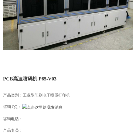
PCB高速喷码机 P65-V03
产品类别：工业型印刷电子喷墨打印机
咨询 QQ：
咨询电话：
产品专员：