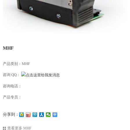
MHF
产品类别：MHF
咨询 QQ：
咨询电话：
产品专员：
分享到：
查看更多
MHF