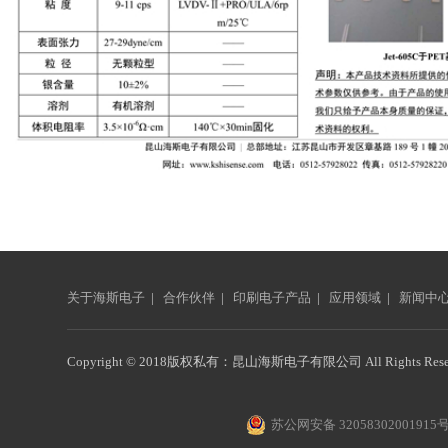
关于海斯电子
|
合作伙伴
|
印刷电子产品
|
应用领域
|
新闻中
Copyright © 2018版权私有：昆山海斯电子有限公司 All Rights Reser
苏公网安备 32058302001915