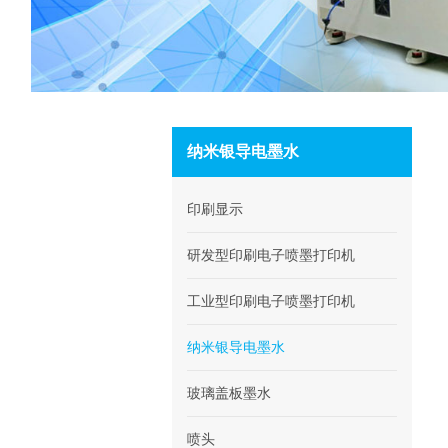
纳米银导电墨水
印刷显示
研发型印刷电子喷墨打印机
工业型印刷电子喷墨打印机
纳米银导电墨水
玻璃盖板墨水
喷头