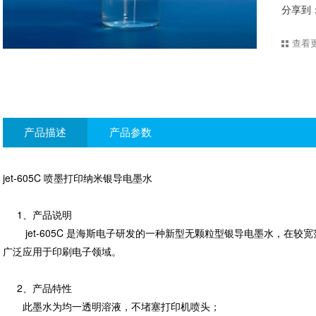
分享到
查看
产品描述
产品参数
jet-605C 喷墨打印纳米银导电墨水
1、产品说明
jet-605C 是海斯电子研发的一种新型无颗粒型银导电墨水，在较
广泛应用于印刷电子领域。
2、产品特性
此墨水为均一透明溶液，不堵塞打印机喷头；