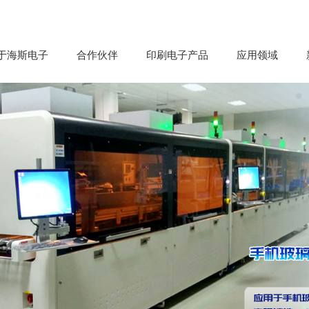
于海斯电子
合作伙伴
印刷电子产品
应用领域