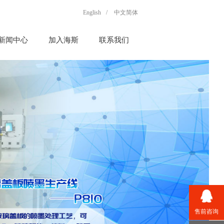
English
/
中文简体
新闻中心
加入海斯
联系我们
售前咨询