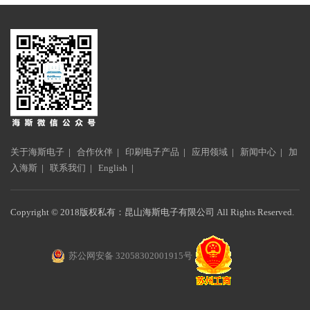
关于海斯电子
|
合作伙伴
|
印刷电子产品
|
应用领域
|
新闻中心
|
加
入海斯
|
联系我们
|
English
|
Copyright © 2018版权私有：昆山海斯电子有限公司 All Rights Reserved.
苏公网安备 32058302001915号