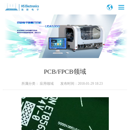
PCB/FPCB领域
所属分类：
应用领域
发布时间：
2018-01-29 18:23