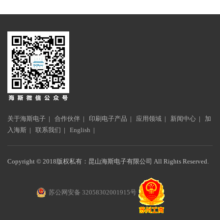
关于海斯电子
|
合作伙伴
|
印刷电子产品
|
应用领域
|
新闻中心
|
加
入海斯
|
联系我们
|
English
|
Copyright © 2018版权私有：昆山海斯电子有限公司 All Rights Reserved.
苏公网安备 32058302001915号