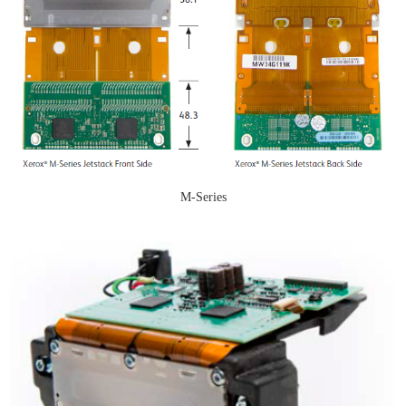
M-Series