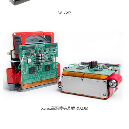
W1-W2
Xerox高温喷头及驱动XDM