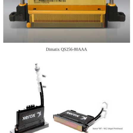
Dimatix QS256-80AAA